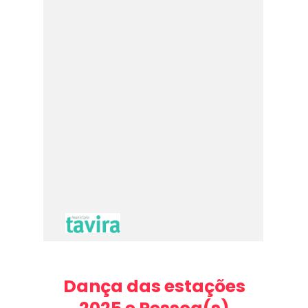
Dança das estações