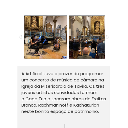
A Artificial teve o prazer de programar
um concerto de música de câmara na
Igreja da Misericórdia de Tavira. Os três
jovens artistas convidados formam
o Cape Trio e tocaram obras de Freitas
Branco, Rachmaninoff e Kachaturian
neste bonito espaço de património.