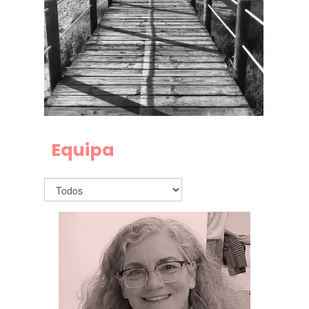
Equipa