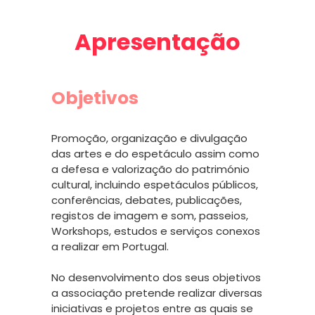
Apresentação
Objetivos
Promoção, organização e divulgação
das artes e do espetáculo assim como
a defesa e valorização do património
cultural, incluindo espetáculos públicos,
conferências, debates, publicações,
registos de imagem e som, passeios,
Workshops, estudos e serviços conexos
a realizar em Portugal.
No desenvolvimento dos seus objetivos
a associação pretende realizar diversas
iniciativas e projetos entre as quais se