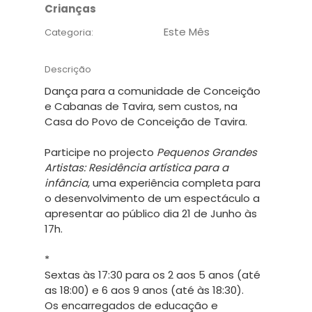
Crianças
Este Mês
Categoria:
Descrição
Dança para a comunidade de Conceição
e Cabanas de Tavira, sem custos, na
Casa do Povo de Conceição de Tavira.
Participe no projecto
Pequenos Grandes
Artistas: Residência artística para a
infância
, uma experiência completa para
o desenvolvimento de um espectáculo a
apresentar ao público dia 21 de Junho às
17h.
*
Sextas às 17:30 para os 2 aos 5 anos (até
as 18:00) e 6 aos 9 anos (até às 18:30).
Os encarregados de educação e