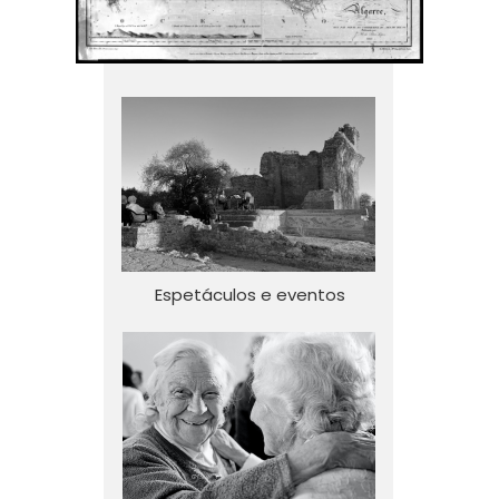
Espetáculos e eventos