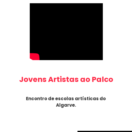
Jovens Artistas ao Palco
Encontro de escolas artísticas do
Algarve.