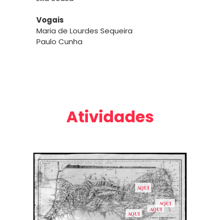
Vogais
Maria de Lourdes Sequeira
Paulo Cunha
Atividades
AQUI
AQUI
AQUI
AQUI