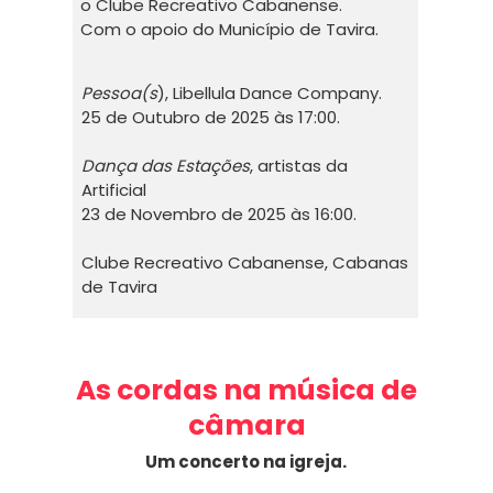
o Clube Recreativo Cabanense.
Com o apoio do Município de Tavira.
Pessoa(s
), Libellula Dance Company.
25 de Outubro de 2025 às 17:00.
Dança das Estações
, artistas da
Artificial
23 de Novembro de 2025 às 16:00.
Clube Recreativo Cabanense, Cabanas
de Tavira
As cordas na música de
câmara
Um concerto na igreja.