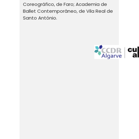
Coreográfico, de Faro; Academia de
Ballet Contemporâneo, de Vila Real de
Santo António.