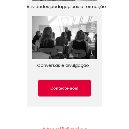
Atividades pedagógicas e formação
Conversas e divulgação
Contacte-nos!