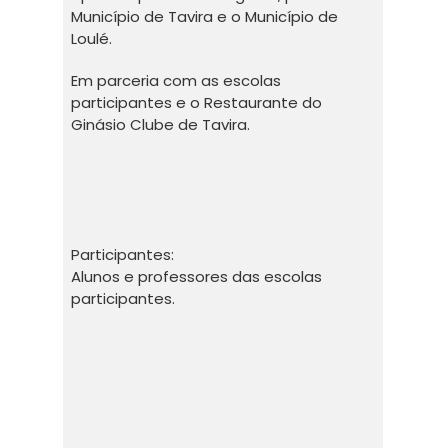
Município de Tavira e o Município de
Loulé.
Em parceria com as escolas
participantes e o Restaurante do
Ginásio Clube de Tavira.
Participantes:
Alunos e professores das escolas
participantes.