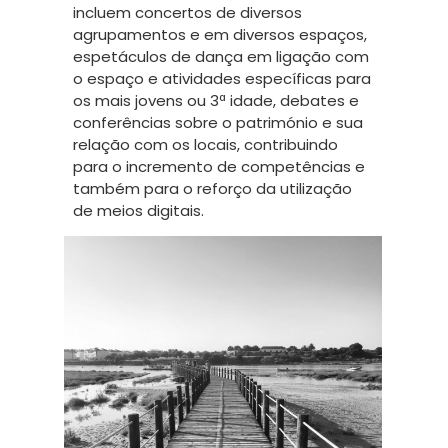
incluem concertos de diversos
agrupamentos e em diversos espaços,
espetáculos de dança em ligação com
o espaço e atividades específicas para
os mais jovens ou 3ª idade, debates e
conferências sobre o património e sua
relação com os locais, contribuindo
para o incremento de competências e
também para o reforço da utilização
de meios digitais.