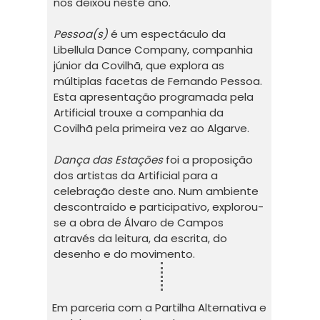
nos deixou neste ano.
Pessoa(s)
é um espectáculo da
Libellula Dance Company, companhia
júnior da Covilhã, que explora as
múltiplas facetas de Fernando Pessoa.
Esta apresentação programada pela
Artificial trouxe a companhia da
Covilhã pela primeira vez ao Algarve.
Dança das Estações
foi a proposição
dos artistas da Artificial para a
celebração deste ano. Num ambiente
descontraído e participativo, explorou-
se a obra de Álvaro de Campos
através da leitura, da escrita, do
desenho e do movimento.
Em parceria com a Partilha Alternativa e