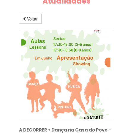
Atualidades
Voltar
A DECORRER • Dança na Casa do Povo -