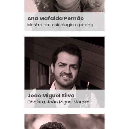
Ana Mafalda Pernão
Mestre em psicologia e pedag...
João Miguel Silva
Oboísta, João Miguel Moreira...