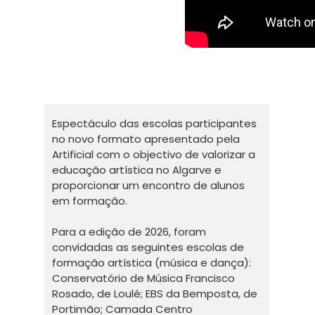
Espectáculo das escolas participantes
no novo formato apresentado pela
Artificial com o objectivo de valorizar a
educação artística no Algarve e
proporcionar um encontro de alunos
em formação.
Para a edição de 2026, foram
convidadas as seguintes escolas de
formação artística (música e dança):
Conservatório de Música Francisco
Rosado, de Loulé; EBS da Bemposta, de
Portimão; Camada Centro