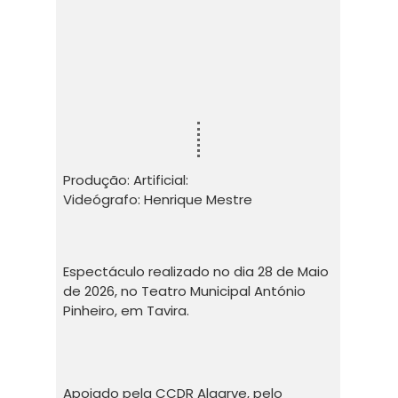
Produção: Artificial:
Videógrafo: Henrique Mestre
Espectáculo realizado no dia 28 de Maio
de 2026, no Teatro Municipal António
Pinheiro, em Tavira.
Apoiado pela CCDR Algarve, pelo