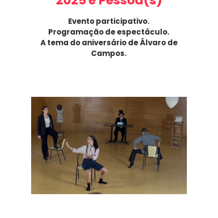
2025 e Pessoa(s)
Evento participativo.
Programação de espectáculo.
A tema do aniversário de Álvaro de
Campos.