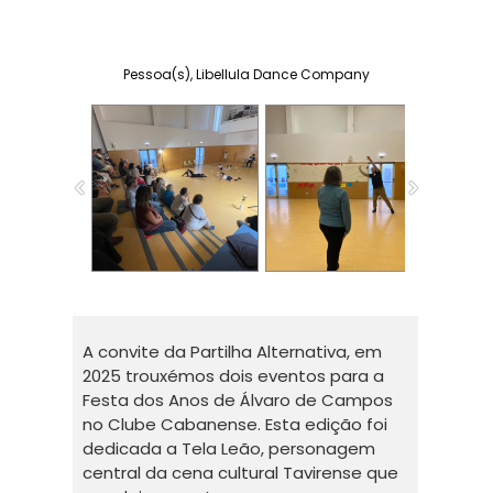
Pessoa(s), Libellula Dance Company
A convite da Partilha Alternativa, em
2025 trouxémos dois eventos para a
Festa dos Anos de Álvaro de Campos
no Clube Cabanense. Esta edição foi
dedicada a Tela Leão, personagem
central da cena cultural Tavirense que