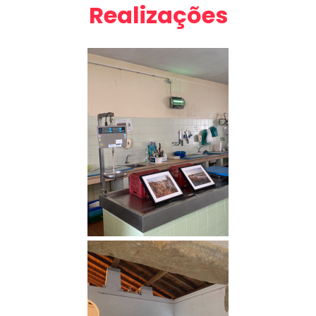
Realizações