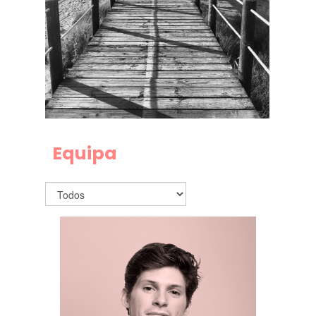
Equipa