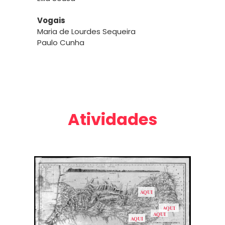
Vogais
Maria de Lourdes Sequeira
Paulo Cunha
Atividades
AQUI
AQUI
AQUI
AQUI