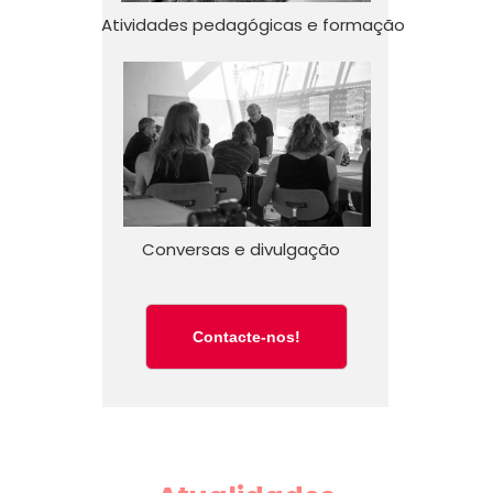
Atividades pedagógicas e formação
Conversas e divulgação
Contacte-nos!