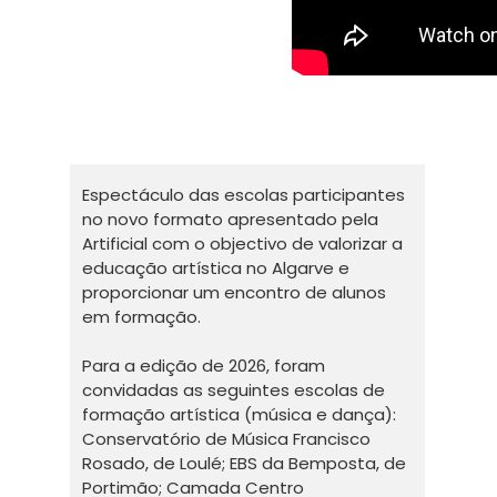
Espectáculo das escolas participantes
no novo formato apresentado pela
Artificial com o objectivo de valorizar a
educação artística no Algarve e
proporcionar um encontro de alunos
em formação.
Para a edição de 2026, foram
convidadas as seguintes escolas de
formação artística (música e dança):
Conservatório de Música Francisco
Rosado, de Loulé; EBS da Bemposta, de
Portimão; Camada Centro