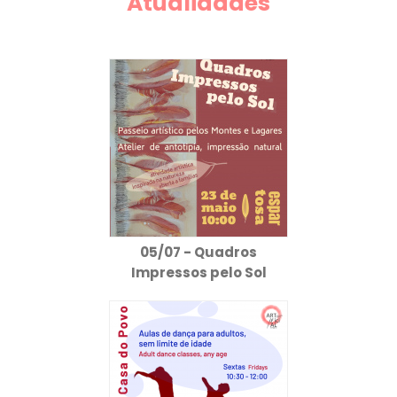
Atualidades
05/07 - Quadros
Impressos pelo Sol