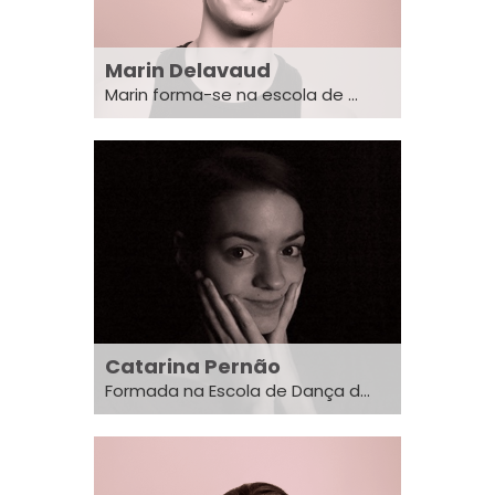
Marin Delavaud
Marin forma-se na escola de ...
Catarina Pernão
Formada na Escola de Dança d...