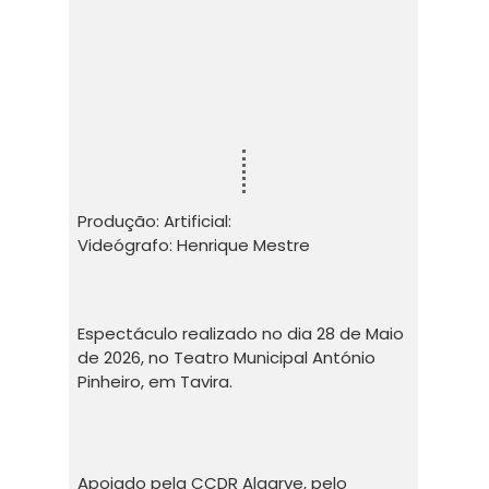
Produção: Artificial:
Videógrafo: Henrique Mestre
Espectáculo realizado no dia 28 de Maio
de 2026, no Teatro Municipal António
Pinheiro, em Tavira.
Apoiado pela CCDR Algarve, pelo