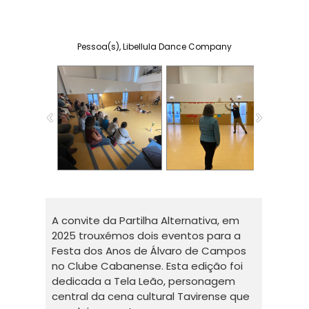
Pessoa(s), Libellula Dance Company
A convite da Partilha Alternativa, em
2025 trouxémos dois eventos para a
Festa dos Anos de Álvaro de Campos
no Clube Cabanense. Esta edição foi
dedicada a Tela Leão, personagem
central da cena cultural Tavirense que