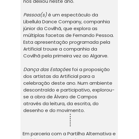
nos deixou neste ano.
Pessoa(s)
é um espectáculo da
Libellula Dance Company, companhia
júnior da Covilhã, que explora as
múltiplas facetas de Fernando Pessoa.
Esta apresentação programada pela
Artificial trouxe a companhia da
Covilhã pela primeira vez ao Algarve.
Dança das Estações
foi a proposição
dos artistas da Artificial para a
celebração deste ano. Num ambiente
descontraído e participativo, explorou-
se a obra de Álvaro de Campos
através da leitura, da escrita, do
desenho e do movimento.
Em parceria com a Partilha Alternativa e