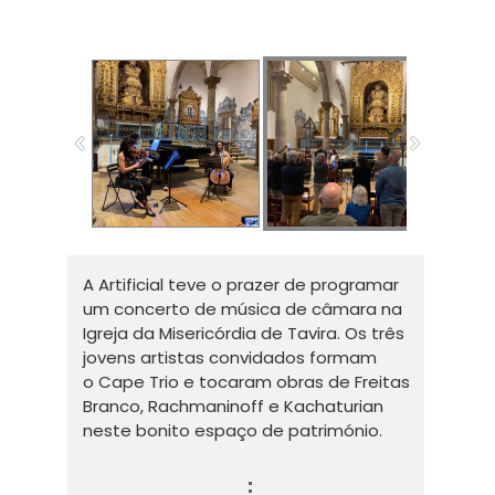
A Artificial teve o prazer de programar
um concerto de música de câmara na
Igreja da Misericórdia de Tavira. Os três
jovens artistas convidados formam
o Cape Trio e tocaram obras de Freitas
Branco, Rachmaninoff e Kachaturian
neste bonito espaço de património.