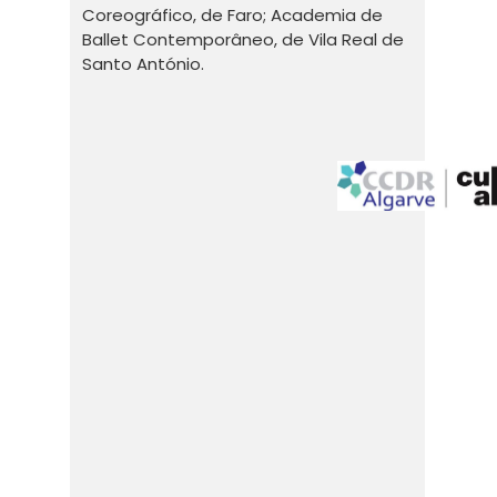
Coreográfico, de Faro; Academia de
Ballet Contemporâneo, de Vila Real de
Santo António.