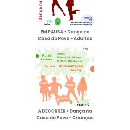
EM PAUSA • Dança na
Casa do Povo - Adultos
A DECORRER • Dança na
Casa do Povo - Crianças