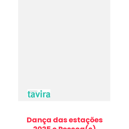
Dança das estações