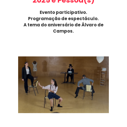
2025 e Pessoa(s)
Evento participativo.
Programação de espectáculo.
A tema do aniversário de Álvaro de
Campos.