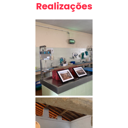
Realizações