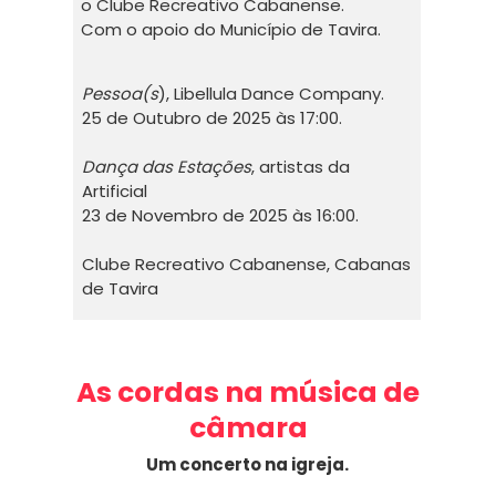
o Clube Recreativo Cabanense.
Com o apoio do Município de Tavira.
Pessoa(s
), Libellula Dance Company.
25 de Outubro de 2025 às 17:00.
Dança das Estações
, artistas da
Artificial
23 de Novembro de 2025 às 16:00.
Clube Recreativo Cabanense, Cabanas
de Tavira
As cordas na música de
câmara
Um concerto na igreja.