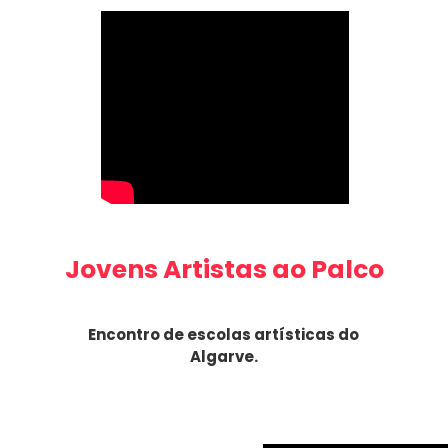
Jovens Artistas ao Palco
Encontro de escolas artísticas do
Algarve.