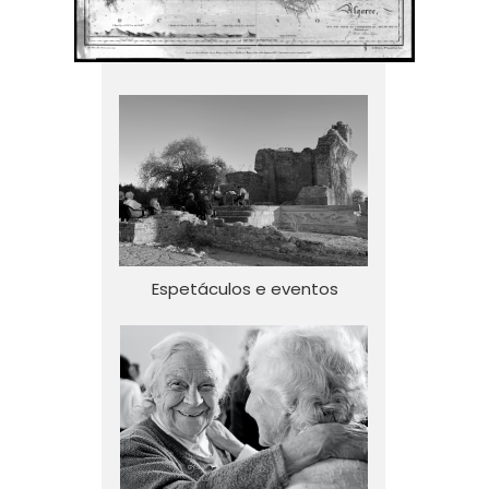
Espetáculos e eventos