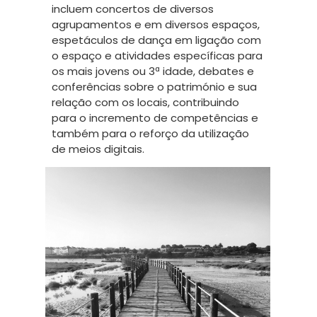
incluem concertos de diversos
agrupamentos e em diversos espaços,
espetáculos de dança em ligação com
o espaço e atividades específicas para
os mais jovens ou 3ª idade, debates e
conferências sobre o património e sua
relação com os locais, contribuindo
para o incremento de competências e
também para o reforço da utilização
de meios digitais.