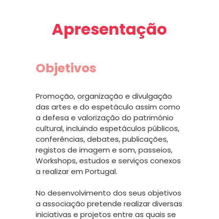
Apresentação
Objetivos
Promoção, organização e divulgação
das artes e do espetáculo assim como
a defesa e valorização do património
cultural, incluindo espetáculos públicos,
conferências, debates, publicações,
registos de imagem e som, passeios,
Workshops, estudos e serviços conexos
a realizar em Portugal.
No desenvolvimento dos seus objetivos
a associação pretende realizar diversas
iniciativas e projetos entre as quais se