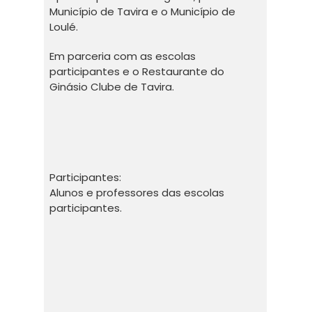
Município de Tavira e o Município de
Loulé.
Em parceria com as escolas
participantes e o Restaurante do
Ginásio Clube de Tavira.
Participantes:
Alunos e professores das escolas
participantes.