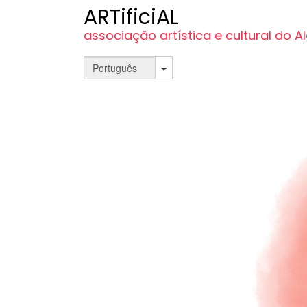
ARTificiAL
associação artística e cultural do A