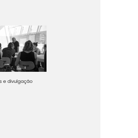
 e divulgação