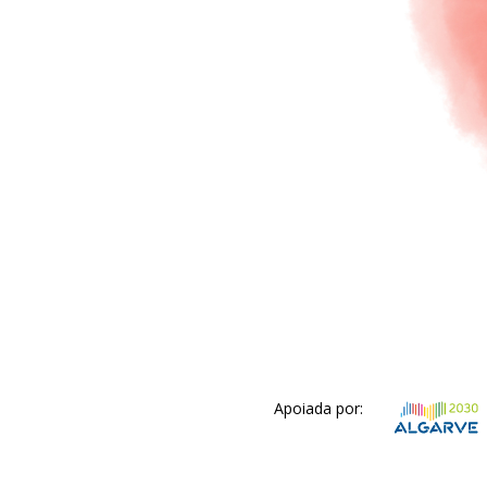
Apoiada por: