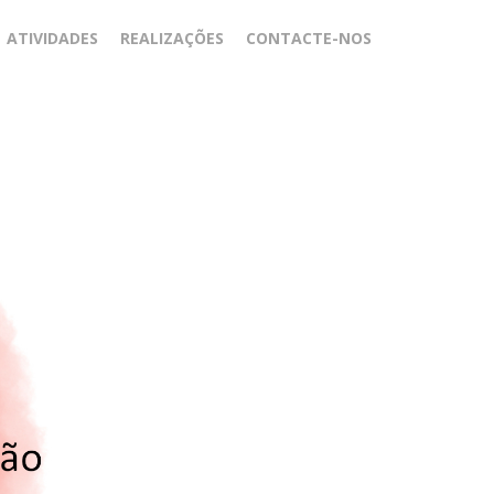
ATIVIDADES
REALIZAÇÕES
CONTACTE-NOS