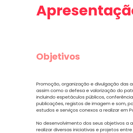
Apresentaçã
Objetivos
Promoção, organização e divulgação das a
assim como a defesa e valorização do patri
incluindo espetáculos públicos, conferência
publicações, registos de imagem e som, pa
estudos e serviços conexos a realizar em Po
No desenvolvimento dos seus objetivos a 
realizar diversas iniciativas e projetos entr