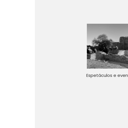
Espetáculos e eve